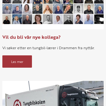
Vil du bli vår nye kollega?
Vi søker etter en tungbil-lærer i Drammen fra nyttår.
Les mer