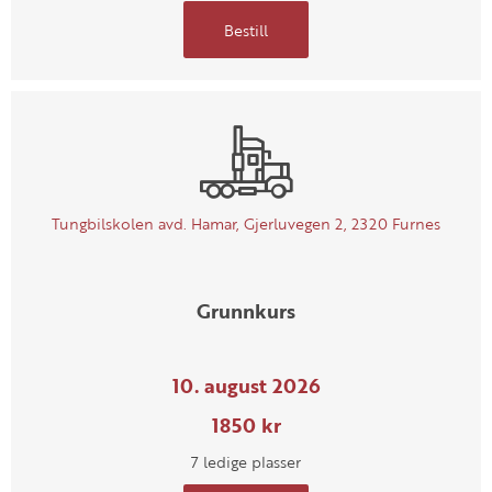
Bestill
Tungbilskolen avd. Hamar, Gjerluvegen 2, 2320 Furnes
Grunnkurs
10. august 2026
1850 kr
7 ledige plasser