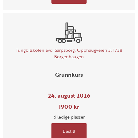
Tungbilskolen avd. Sarpsborg, Opphaugveien 3, 1738
Borgenhaugen
Grunnkurs
24. august 2026
1900 kr
6 ledige plasser
Bestill