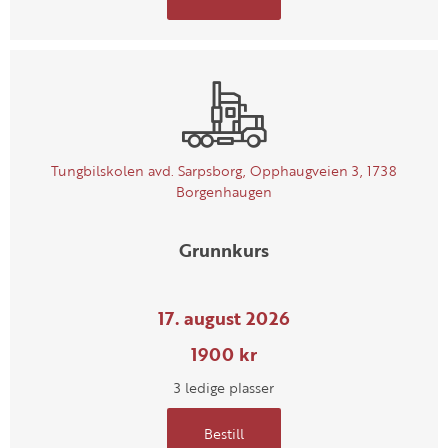
Tungbilskolen avd. Sarpsborg, Opphaugveien 3, 1738
Borgenhaugen
Grunnkurs
17. august 2026
1900 kr
3 ledige plasser
Bestill