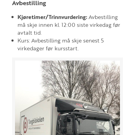
Avbestilling
Kjøretimer/Trinnvurdering:
Avbestilling
må skje innen kl. 12:00 siste virkedag før
avtalt tid.
Kurs: Avbestilling må skje senest 5
virkedager før kursstart.