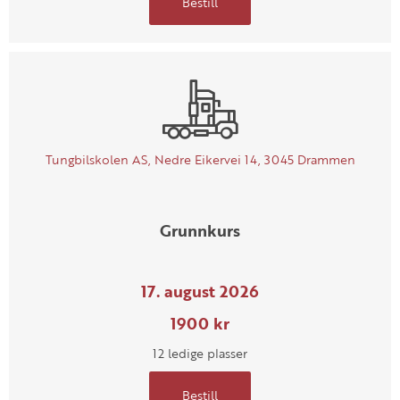
Bestill
Tungbilskolen AS, Nedre Eikervei 14, 3045 Drammen
Grunnkurs
17. august 2026
1900 kr
12 ledige plasser
Bestill