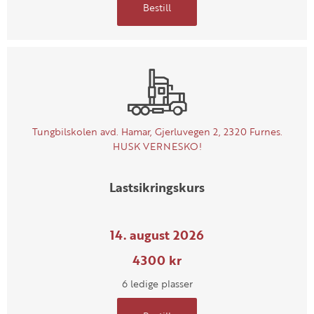
Bestill
Tungbilskolen avd. Hamar, Gjerluvegen 2, 2320 Furnes.
HUSK VERNESKO!
Lastsikringskurs
14. august 2026
4300 kr
6 ledige plasser