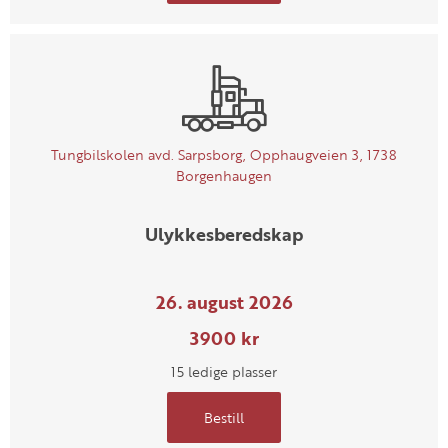
Tungbilskolen avd. Sarpsborg, Opphaugveien 3, 1738
Borgenhaugen
Ulykkesberedskap
26. august 2026
3900 kr
15 ledige plasser
Bestill