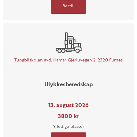
Bestill
Tungbilskolen avd. Hamar, Gjerluvegen 2, 2320 Furnes
Ulykkesberedskap
13. august 2026
3800 kr
9 ledige plasser