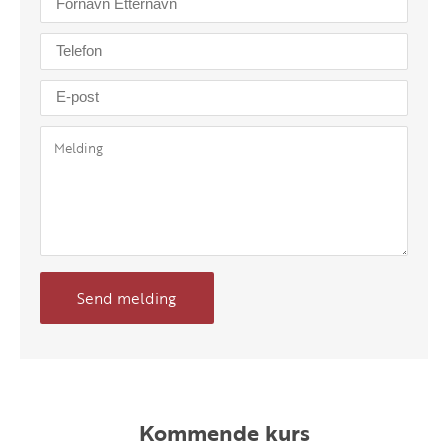
Send melding
Kommende kurs