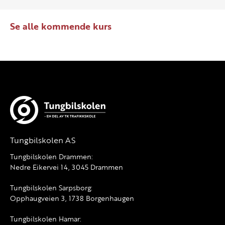
Se alle kommende kurs
Tungbilskolen AS
Tungbilskolen Drammen:
Nedre Eikervei 14, 3045 Drammen
Tungbilskolen Sarpsborg:
Opphaugveien 3, 1738 Borgenhaugen
Tungbilskolen Hamar: