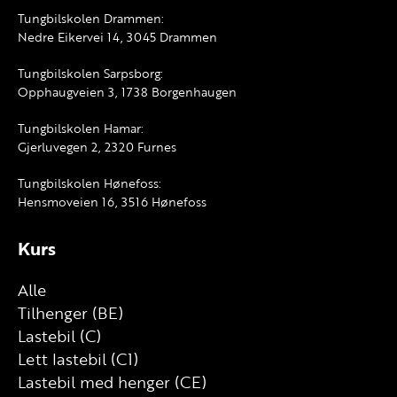
Tungbilskolen Drammen:
Nedre Eikervei 14, 3045 Drammen
Tungbilskolen Sarpsborg:
Opphaugveien 3, 1738 Borgenhaugen
Tungbilskolen Hamar:
Gjerluvegen 2, 2320 Furnes
Tungbilskolen Hønefoss:
Hensmoveien 16, 3516 Hønefoss
Kurs
Alle
Tilhenger (BE)
Lastebil (C)
Lett lastebil (C1)
Lastebil med henger (CE)