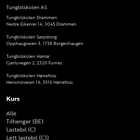
Tungbilskolen AS
Tungbilskolen Drammen:
Nedre Eikervei 14, 3045 Drammen
Tungbilskolen Sarpsborg:
Opphaugveien 3, 1738 Borgenhaugen
Tungbilskolen Hamar:
Gjerluvegen 2, 2320 Furnes
Tungbilskolen Hønefoss:
Hensmoveien 16, 3516 Hønefoss
Kurs
Alle
Tilhenger (BE)
Lastebil (C)
Lett lastebil (C1)