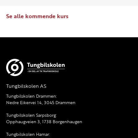
Se alle kommende kurs
Tungbilskolen AS
Tungbilskolen Drammen:
Nedre Eikervei 14, 3045 Drammen
Tungbilskolen Sarpsborg:
Opphaugveien 3, 1738 Borgenhaugen
Tungbilskolen Hamar: