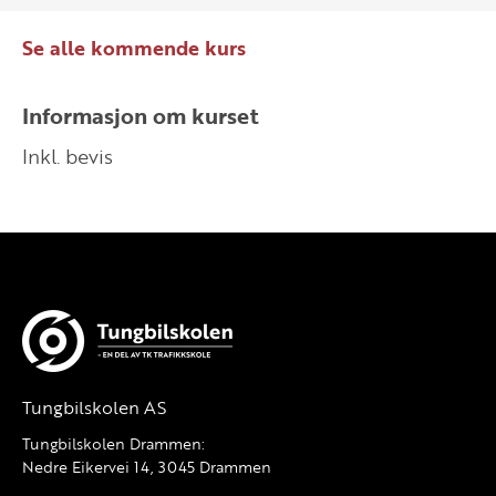
Se alle kommende kurs
Informasjon om kurset
Inkl. bevis
Tungbilskolen AS
Tungbilskolen Drammen:
Nedre Eikervei 14, 3045 Drammen