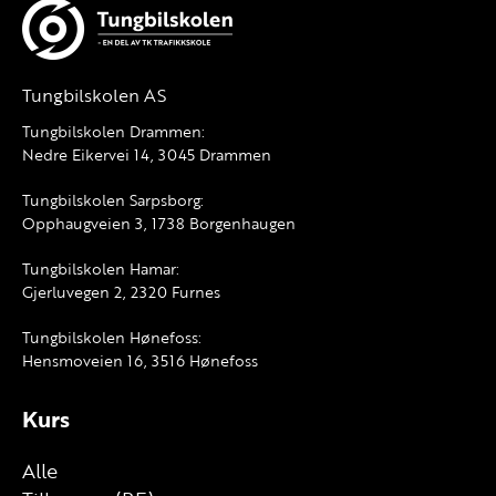
Tungbilskolen AS
Tungbilskolen Drammen:
Nedre Eikervei 14, 3045 Drammen
Tungbilskolen Sarpsborg:
Opphaugveien 3, 1738 Borgenhaugen
Tungbilskolen Hamar:
Gjerluvegen 2, 2320 Furnes
Tungbilskolen Hønefoss:
Hensmoveien 16, 3516 Hønefoss
Kurs
Alle