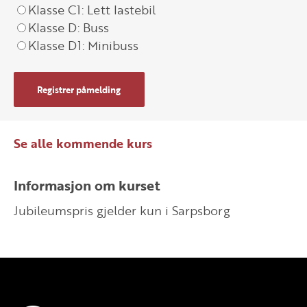
Klasse C1: Lett lastebil
Klasse D: Buss
Klasse D1: Minibuss
Registrer påmelding
Se alle kommende kurs
Informasjon om kurset
Jubileumspris gjelder kun i Sarpsborg