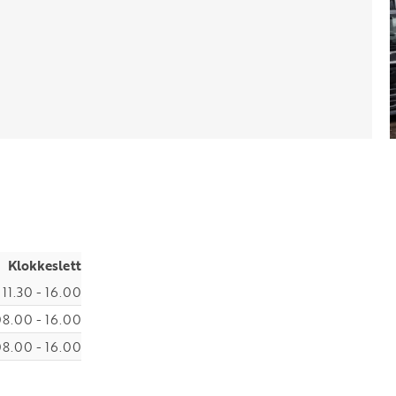
Klokkeslett
11.30 - 16.00
8.00 - 16.00
8.00 - 16.00