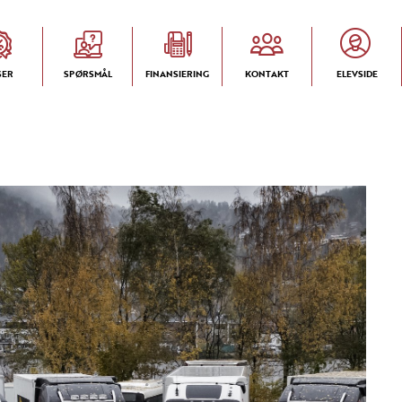
SER
SPØRSMÅL
FINANSIERING
KONTAKT
ELEVSIDE