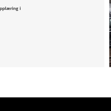
pplæring i