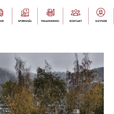
SER
SPØRSMÅL
FINANSIERING
KONTAKT
ELEVSIDE