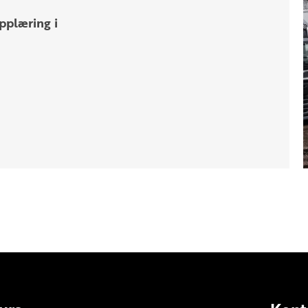
pplæring i