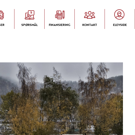
SER
SPØRSMÅL
FINANSIERING
KONTAKT
ELEVSIDE