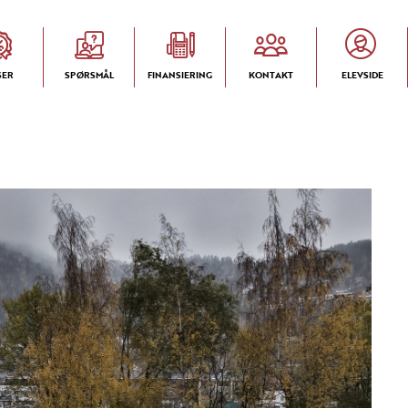
SER
SPØRSMÅL
FINANSIERING
KONTAKT
ELEVSIDE