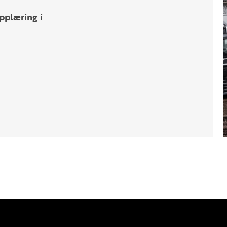
pplæring i