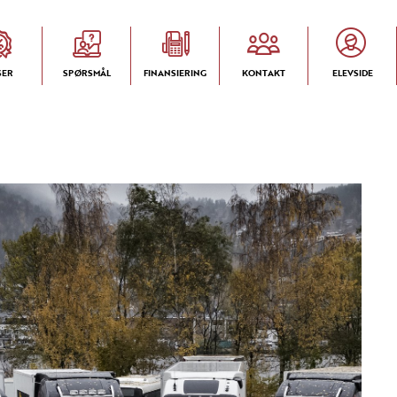
SER
SPØRSMÅL
FINANSIERING
KONTAKT
ELEVSIDE