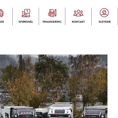
SER
SPØRSMÅL
FINANSIERING
KONTAKT
ELEVSIDE