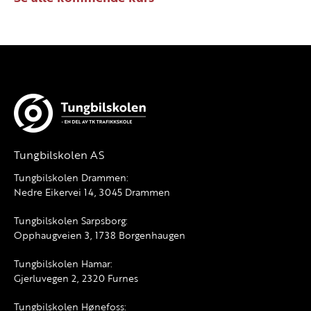
Tungbilskolen AS
Tungbilskolen Drammen:
Nedre Eikervei 14, 3045 Drammen
Tungbilskolen Sarpsborg:
Opphaugveien 3, 1738 Borgenhaugen
Tungbilskolen Hamar:
Gjerluvegen 2, 2320 Furnes
Tungbilskolen Hønefoss: