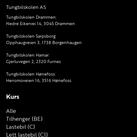
Tungbilskolen AS
Tungbilskolen Drammen:
Nedre Eikervei 14, 3045 Drammen
Tungbilskolen Sarpsborg:
Opphaugveien 3, 1738 Borgenhaugen
Tungbilskolen Hamar:
Gjerluvegen 2, 2320 Furnes
Tungbilskolen Hønefoss:
Hensmoveien 16, 3516 Hønefoss
Kurs
Alle
Tilhenger (BE)
Lastebil (C)
Lett lastebil (C1)