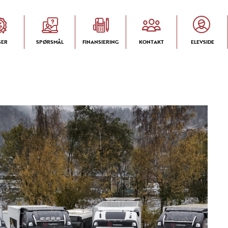
SER
SPØRSMÅL
FINANSIERING
KONTAKT
ELEVSIDE