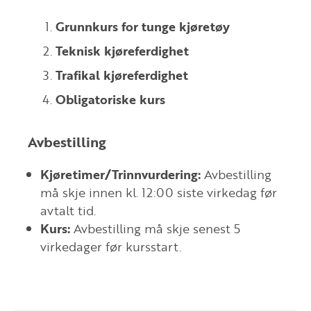
Grunnkurs for tunge kjøretøy
Teknisk kjøreferdighet
Trafikal kjøreferdighet
Obligatoriske kurs
Avbestilling
Kjøretimer/Trinnvurdering:
Avbestilling
må skje innen kl. 12:00 siste virkedag før
avtalt tid.
Kurs:
Avbestilling må skje senest 5
virkedager før kursstart.