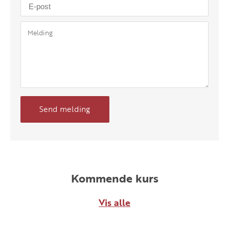
Send melding
Kommende kurs
Vis alle