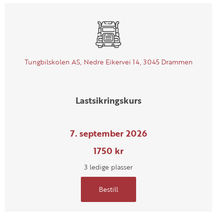
Tungbilskolen AS, Nedre Eikervei 14, 3045 Drammen
Lastsikringskurs
7. september 2026
1750 kr
3 ledige plasser
Bestill