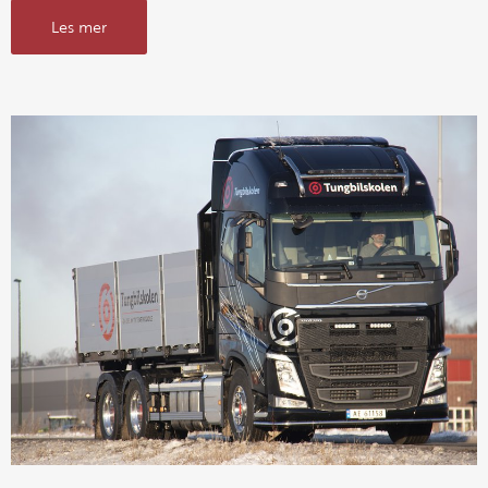
Les mer