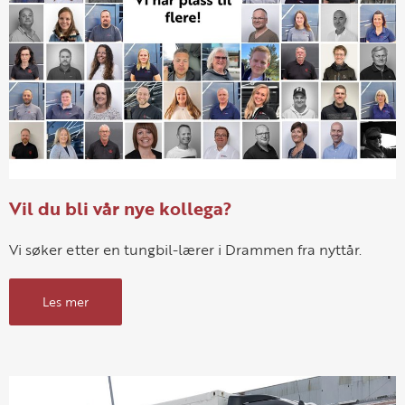
Vil du bli vår nye kollega?
Vi søker etter en tungbil-lærer i Drammen fra nyttår.
Les mer